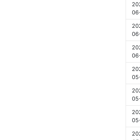
20
06
20
06
20
06
20
05
20
05
20
05
20