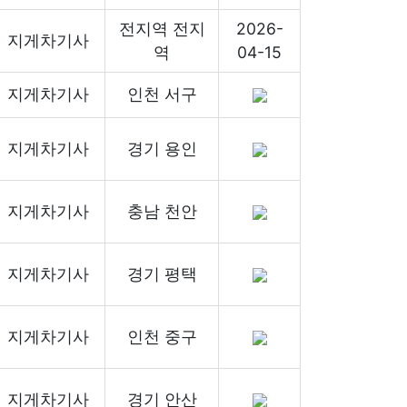
전지역 전지
2026-
지게차기사
역
04-15
지게차기사
인천 서구
지게차기사
경기 용인
지게차기사
충남 천안
지게차기사
경기 평택
지게차기사
인천 중구
지게차기사
경기 안산