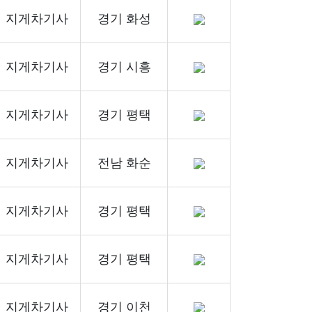
지게차기사
경기 화성
지게차기사
경기 시흥
지게차기사
경기 평택
지게차기사
전남 화순
지게차기사
경기 평택
지게차기사
경기 평택
지게차기사
경기 이천