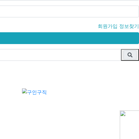
회원가입
정보찾기