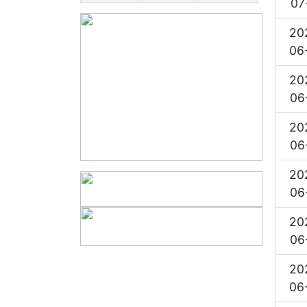
07
20
06
20
06
20
06
20
06
20
06
20
06