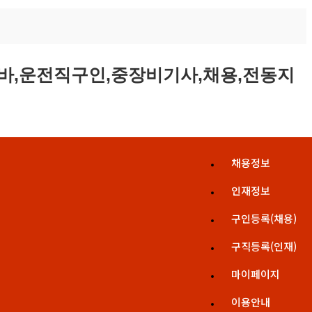
채용정보
인재정보
구인등록(채용)
구직등록(인재)
마이페이지
이용안내