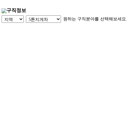
구직정보
원하는 구직분야를 선택해보세요.